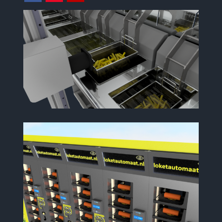
Facebook
Instagram
Youtube