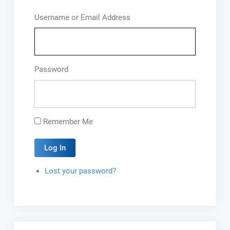
Username or Email Address
Password
Remember Me
Log In
Lost your password?