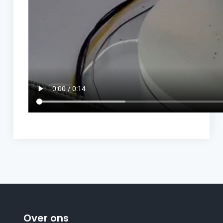
Over ons