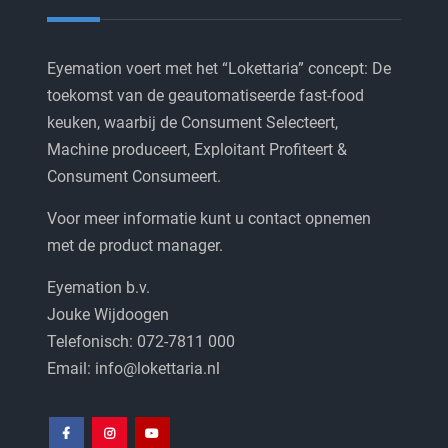
Eyemation voert met het “Lokettaria” concept: De
toekomst van de geautomatiseerde fast-food
keuken, waarbij de Consument Selecteert,
Machine produceert, Exploitant Profiteert &
Consument Consumeert.
Voor meer informatie kunt u contact opnemen
met de product manager.
Eyemation b.v.
Jouke Wijdoogen
Telefonisch: 072-7811 000
Email: info@lokettaria.nl