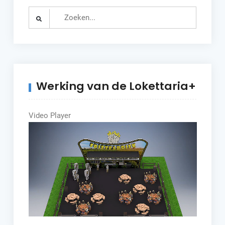
Search
for:
Werking van de Lokettaria+
Video Player