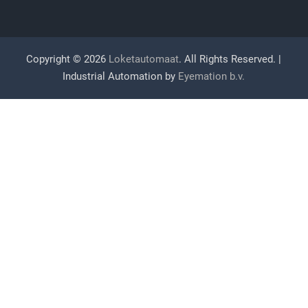
Copyright © 2026
Loketautomaat
. All Rights Reserved. |
Industrial Automation by
Eyemation b.v.