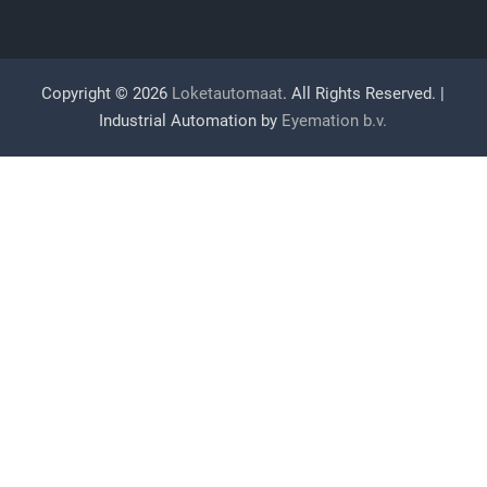
Copyright © 2026
Loketautomaat
. All Rights Reserved. |
Industrial Automation by
Eyemation b.v.