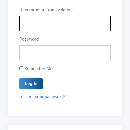
Username or Email Address
Password
Remember Me
Log In
Lost your password?