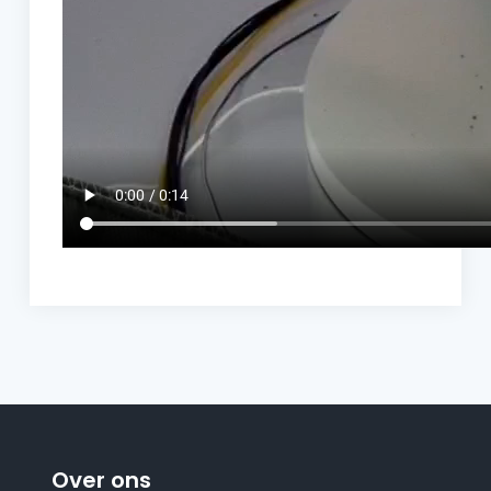
Over ons