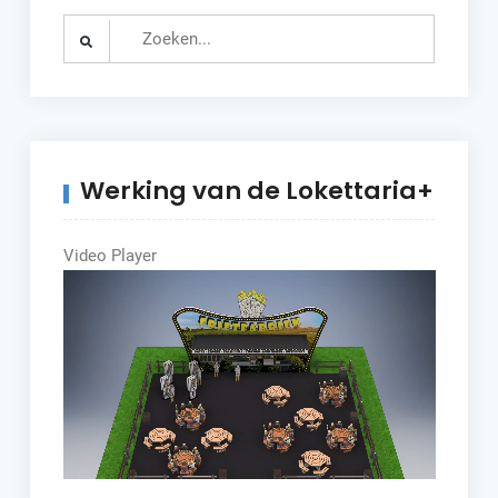
Search
for:
Werking van de Lokettaria+
Video Player