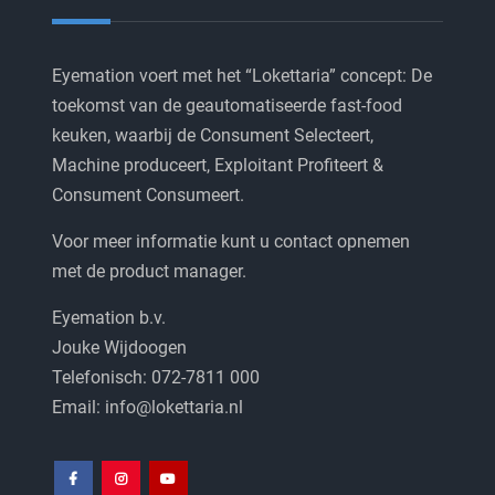
Eyemation voert met het “Lokettaria” concept: De
toekomst van de geautomatiseerde fast-food
keuken, waarbij de Consument Selecteert,
Machine produceert, Exploitant Profiteert &
Consument Consumeert.
Voor meer informatie kunt u contact opnemen
met de product manager.
Eyemation b.v.
Jouke Wijdoogen
Telefonisch: 072-7811 000
Email: info@lokettaria.nl