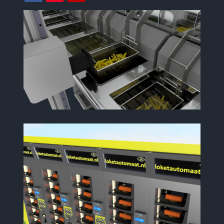
Facebook
Instagram
Youtube