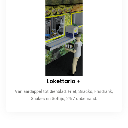
Lokettaria +
Van aardappel tot dienblad, Friet, Snacks, Frisdrank,
Shakes en Softijs, 24/7 onbemand.