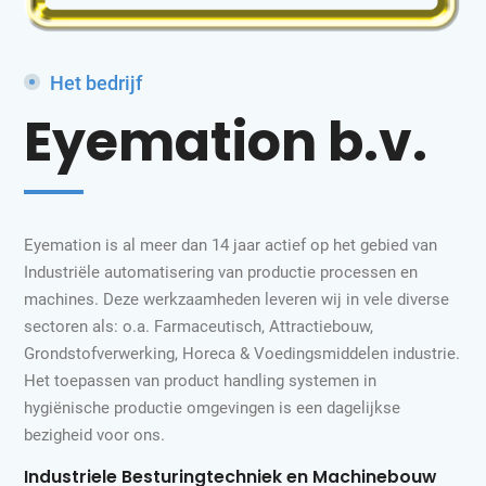
Het bedrijf
Eyemation b.v.
Eyemation is al meer dan 14 jaar actief op het gebied van
Industriële automatisering van productie processen en
machines. Deze werkzaamheden leveren wij in vele diverse
sectoren als: o.a. Farmaceutisch, Attractiebouw,
Grondstofverwerking, Horeca & Voedingsmiddelen industrie.
Het toepassen van product handling systemen in
hygiënische productie omgevingen is een dagelijkse
bezigheid voor ons.
Industriele Besturingtechniek en Machinebouw