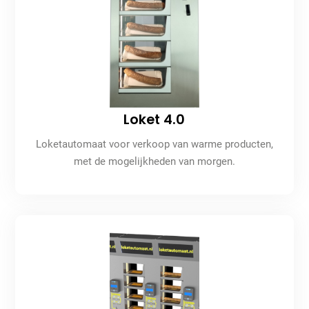
Loket 4.0
Loketautomaat voor verkoop van warme producten,
met de mogelijkheden van morgen.