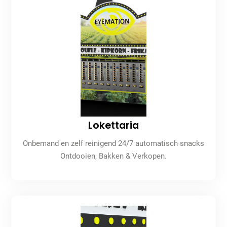
Lokettaria
Onbemand en zelf reinigend 24/7 automatisch snacks
Ontdooien, Bakken & Verkopen.