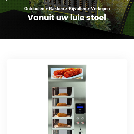
Ontdooien > Bakken > Bijvullen > Verkopen
Vanuit uw luie stoel