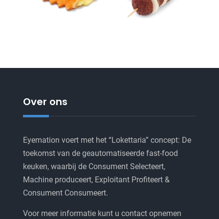
Over ons
Eyemation voert met het “Lokettaria” concept: De
toekomst van de geautomatiseerde fast-food
keuken, waarbij de Consument Selecteert,
Machine produceert, Exploitant Profiteert &
Consument Consumeert.
Voor meer informatie kunt u contact opnemen