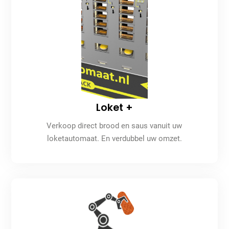
Loket +
Verkoop direct brood en saus vanuit uw
loketautomaat. En verdubbel uw omzet.