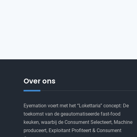
Over ons
Eyemation voert met het “Lokettaria” concept: De
toekomst van de geautomatiseerde fast-food
keuken, waarbij de Consument Selecteert, Machine
produceert, Exploitant Profiteert & Consument