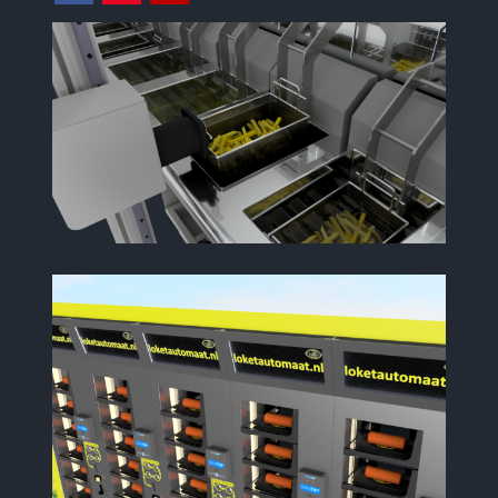
Facebook
Instagram
Youtube