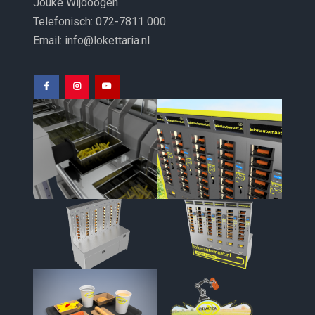
Jouke Wijdoogen
Telefonisch: 072-7811 000
Email: info@lokettaria.nl
Facebook
Instagram
Youtube