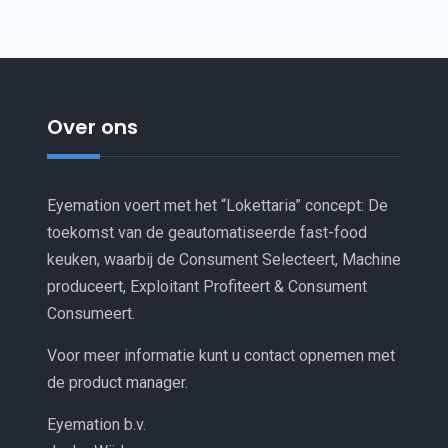
Over ons
Eyemation voert met het “Lokettaria” concept: De
toekomst van de geautomatiseerde fast-food
keuken, waarbij de Consument Selecteert, Machine
produceert, Exploitant Profiteert & Consument
Consumeert.
Voor meer informatie kunt u contact opnemen met
de product manager.
Eyemation b.v.