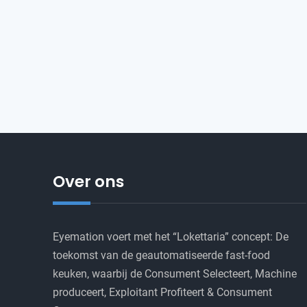
Over ons
Eyemation voert met het “Lokettaria” concept: De
toekomst van de geautomatiseerde fast-food
keuken, waarbij de Consument Selecteert, Machine
produceert, Exploitant Profiteert & Consument